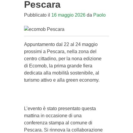
Pescara
Pubblicato il
16 maggio 2026
da
Paolo
Appuntamento dal 22 al 24 maggio
prossimi a Pescara, nella zona del
centro cittadino, per la nona edizione
di Ecomob, la prima grande fiera
dedicata alla mobilità sostenibile, al
turismo attivo e alla green economy.
L’evento è stato presentato questa
mattina in occasione di una
conferenza stampa al comune di
Pescara. Si rinnova la collaborazione