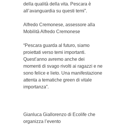
della qualità della vita. Pescara è
all’avanguardia su questi temi”.
Alfredo Cremonese, assessore alla
Mobilità Alfredo Cremonese
“Pescara guarda al futuro, siamo
proiettati verso temi importanti.
Quest’anno avremo anche dei
momenti di svago rivolti ai ragazzi e ne
sono felice e lieto. Una manifestazione
attenta a tematiche green di vitale
importanza”.
Gianluca Giallorenzo di Ecolife che
organizza l’evento