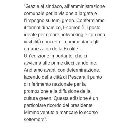
“Grazie al sindaco, all’amministrazione
comunale per la visione allargata e
l’impegno su temi green. Confermiamo
il format dinamico, Ecomob è il posto
ideale per creare networking e con una
visibilità concreta – commentano gli
organizzatori della Ecolife -.
Un’edizione importante, che ci
avvicina alle prime dieci candeline.
Andiamo avanti con determinazione,
facendo della città di Pescara il punto
di riferimento nazionale per la
promozione e la diffusione della
cultura green. Questa edizione è un
particolare ricordo del presidente
Mimmo venuto a mancare lo scorso
settembre”.