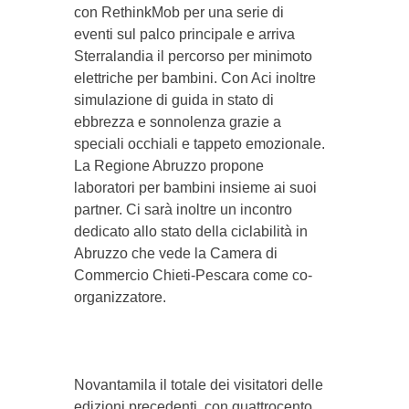
con RethinkMob per una serie di
eventi sul palco principale e arriva
Sterralandia il percorso per minimoto
elettriche per bambini. Con Aci inoltre
simulazione di guida in stato di
ebbrezza e sonnolenza grazie a
speciali occhiali e tappeto emozionale.
La Regione Abruzzo propone
laboratori per bambini insieme ai suoi
partner. Ci sarà inoltre un incontro
dedicato allo stato della ciclabilità in
Abruzzo che vede la Camera di
Commercio Chieti-Pescara come co-
organizzatore.
Novantamila il totale dei visitatori delle
edizioni precedenti, con quattrocento