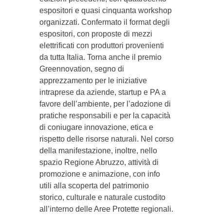
espositori e quasi cinquanta workshop
organizzati. Confermato il format degli
espositori, con proposte di mezzi
elettrificati con produttori provenienti
da tutta Italia. Torna anche il premio
Greennovation, segno di
apprezzamento per le iniziative
intraprese da aziende, startup e PA a
favore dell’ambiente, per l’adozione di
pratiche responsabili e per la capacità
di coniugare innovazione, etica e
rispetto delle risorse naturali. Nel corso
della manifestazione, inoltre, nello
spazio Regione Abruzzo, attività di
promozione e animazione, con info
utili alla scoperta del patrimonio
storico, culturale e naturale custodito
all’interno delle Aree Protette regionali.