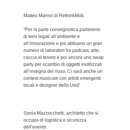
Matteo Marino di RethinkMob
“Per la parte convegnistica parleremo
di temi legati all’ambiente e
all’innovazione e poi abbiamo un gran
numero di laboratori fra podcast, arte,
caccia al tesoro e poi ancora uno swap
party per scambio di oggetti inutilizzati
all’insegna del riuso. Ci sarà anche un
contest musicale con artisti emergenti
locali e designer dello Ued”
Sonia Mazzocchetti, architetto che si
occupa di logistica e sicurezza
dell’evento