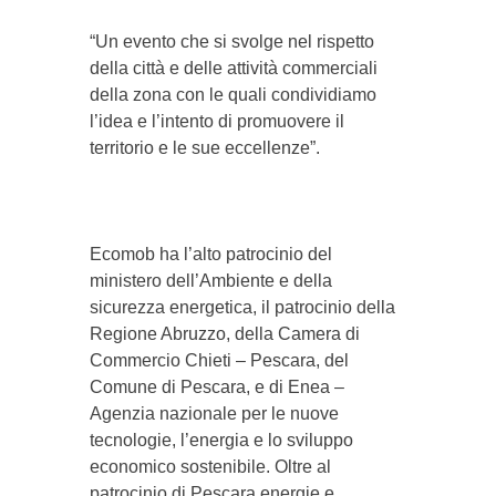
“Un evento che si svolge nel rispetto
della città e delle attività commerciali
della zona con le quali condividiamo
l’idea e l’intento di promuovere il
territorio e le sue eccellenze”.
Ecomob ha l’alto patrocinio del
ministero dell’Ambiente e della
sicurezza energetica, il patrocinio della
Regione Abruzzo, della Camera di
Commercio Chieti – Pescara, del
Comune di Pescara, e di Enea –
Agenzia nazionale per le nuove
tecnologie, l’energia e lo sviluppo
economico sostenibile. Oltre al
patrocinio di Pescara energie e