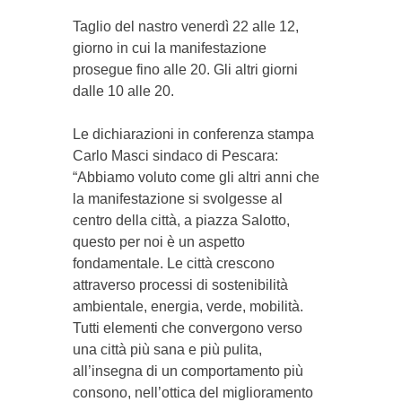
Taglio del nastro venerdì 22 alle 12,
giorno in cui la manifestazione
prosegue fino alle 20. Gli altri giorni
dalle 10 alle 20.
Le dichiarazioni in conferenza stampa
Carlo Masci sindaco di Pescara:
“Abbiamo voluto come gli altri anni che
la manifestazione si svolgesse al
centro della città, a piazza Salotto,
questo per noi è un aspetto
fondamentale. Le città crescono
attraverso processi di sostenibilità
ambientale, energia, verde, mobilità.
Tutti elementi che convergono verso
una città più sana e più pulita,
all’insegna di un comportamento più
consono, nell’ottica del miglioramento