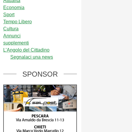
Attualità
Economia
Sport
Tempo Libero
Cultura
Annunci
supplementi
L’Angolo del Cittadino
Segnalaci una news
SPONSOR