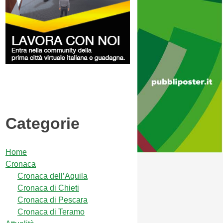
Categorie
Home
Cronaca
Cronaca dell’Aquila
Cronaca di Chieti
Cronaca di Pescara
Cronaca di Teramo