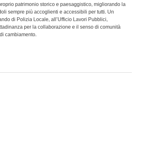
roprio patrimonio storico e paesaggistico, migliorando la
oli sempre più accoglienti e accessibili per tutti. Un
do di Polizia Locale, all’Ufficio Lavori Pubblici,
cittadinanza per la collaborazione e il senso di comunità
 di cambiamento.