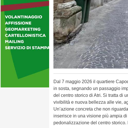
Dal 7 maggio 2026 il quartiere Capoda
in sosta, segnando un passaggio impo
del centro storico di Atri. Si tratta di
vivibilità e nuova bellezza alle vie, agl
Un’azione concreta che non riguarda 
inserisce in una visione più ampia di
pedonalizzazione del centro storico.