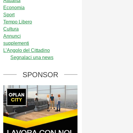
Attualità
Economia
Sport
Tempo Libero
Cultura
Annunci
supplementi
L’Angolo del Cittadino
Segnalaci una news
SPONSOR