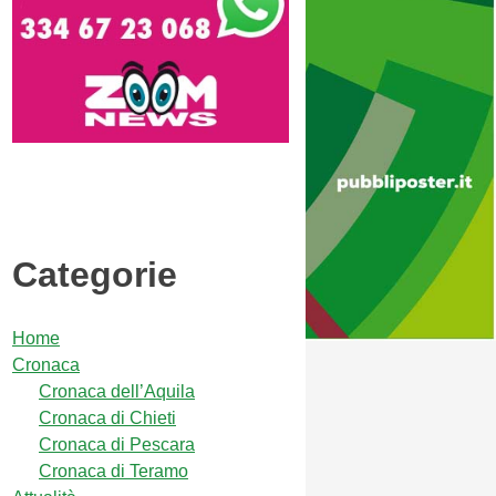
Categorie
Home
Cronaca
Cronaca dell’Aquila
Cronaca di Chieti
Cronaca di Pescara
Cronaca di Teramo