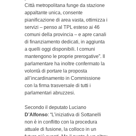
Città metropolitana funge da stazione
appaltante unica, consente
pianificazione di area vasta, ottimizza i
servizi – penso al TPL esteso ai 46
comuni della provincia – e apre canali
di finanziamento dedicati, in aggiunta
a quelli oggi disponibili. I comuni
mantengono le proprie prerogative”. Il
parlamentare ha inoltre confermato la
volontà di portare la proposta
all’incardinamento in Commissione
con la firma trasversale di tutti i
parlamentari abruzzesi.
Secondo il deputato Luciano
D’Alfonso
: “L’iniziativa di Sottanelli
non è in conflitto con la procedura
attuale di fusione, la colloco in un