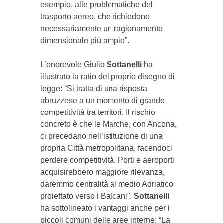
esempio, alle problematiche del
trasporto aereo, che richiedono
necessariamente un ragionamento
dimensionale più ampio”.
L’onorevole Giulio
Sottanelli
ha
illustrato la ratio del proprio disegno di
legge: “Si tratta di una risposta
abruzzese a un momento di grande
competitività tra territori. Il rischio
concreto è che le Marche, con Ancona,
ci precedano nell’istituzione di una
propria Città metropolitana, facendoci
perdere competitività. Porti e aeroporti
acquisirebbero maggiore rilevanza,
daremmo centralità al medio Adriatico
proiettato verso i Balcani”.
Sottanelli
ha sottolineato i vantaggi anche per i
piccoli comuni delle aree interne: “La