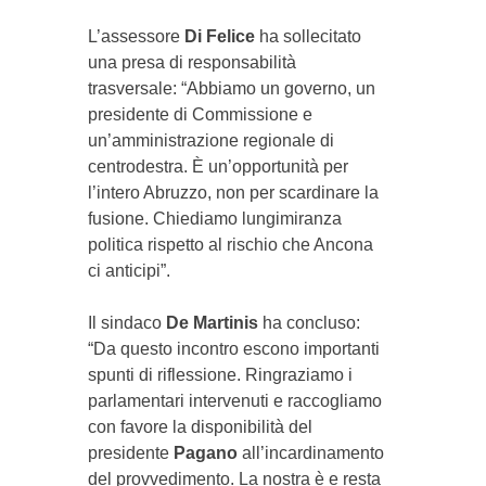
L’assessore
Di
Felice
ha sollecitato
una presa di responsabilità
trasversale: “Abbiamo un governo, un
presidente di Commissione e
un’amministrazione regionale di
centrodestra. È un’opportunità per
l’intero Abruzzo, non per scardinare la
fusione. Chiediamo lungimiranza
politica rispetto al rischio che Ancona
ci anticipi”.
Il sindaco
De
Martinis
ha concluso:
“Da questo incontro escono importanti
spunti di riflessione. Ringraziamo i
parlamentari intervenuti e raccogliamo
con favore la disponibilità del
presidente
Pagano
all’incardinamento
del provvedimento. La nostra è e resta