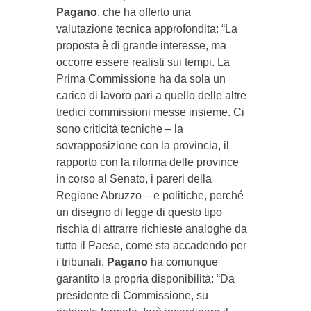
Pagano
, che ha offerto una
valutazione tecnica approfondita: “La
proposta è di grande interesse, ma
occorre essere realisti sui tempi. La
Prima Commissione ha da sola un
carico di lavoro pari a quello delle altre
tredici commissioni messe insieme. Ci
sono criticità tecniche – la
sovrapposizione con la provincia, il
rapporto con la riforma delle province
in corso al Senato, i pareri della
Regione Abruzzo – e politiche, perché
un disegno di legge di questo tipo
rischia di attrarre richieste analoghe da
tutto il Paese, come sta accadendo per
i tribunali.
Pagano
ha comunque
garantito la propria disponibilità: “Da
presidente di Commissione, su