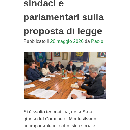
sindaci e
parlamentari sulla
proposta di legge
Pubblicato il
26 maggio 2026
da
Paolo
Si è svolto ieri mattina, nella Sala
giunta del Comune di Montesilvano,
un importante incontro istituzionale