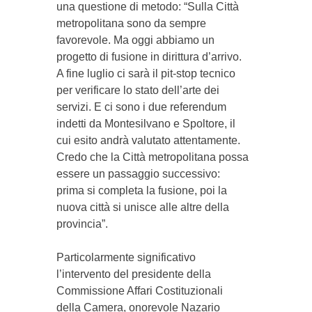
una questione di metodo: “Sulla Città
metropolitana sono da sempre
favorevole. Ma oggi abbiamo un
progetto di fusione in dirittura d’arrivo.
A fine luglio ci sarà il pit-stop tecnico
per verificare lo stato dell’arte dei
servizi. E ci sono i due referendum
indetti da Montesilvano e Spoltore, il
cui esito andrà valutato attentamente.
Credo che la Città metropolitana possa
essere un passaggio successivo:
prima si completa la fusione, poi la
nuova città si unisce alle altre della
provincia”.
Particolarmente significativo
l’intervento del presidente della
Commissione Affari Costituzionali
della Camera, onorevole Nazario