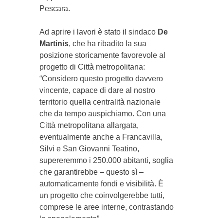
Pescara.
Ad aprire i lavori è stato il sindaco
De
Martinis
, che ha ribadito la sua
posizione storicamente favorevole al
progetto di Città metropolitana:
“Considero questo progetto davvero
vincente, capace di dare al nostro
territorio quella centralità nazionale
che da tempo auspichiamo. Con una
Città metropolitana allargata,
eventualmente anche a Francavilla,
Silvi e San Giovanni Teatino,
supereremmo i 250.000 abitanti, soglia
che garantirebbe – questo sì –
automaticamente fondi e visibilità. È
un progetto che coinvolgerebbe tutti,
comprese le aree interne, contrastando