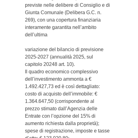
previste nelle delibere di Consiglio e di
Giunta Comunale (Delibera G.C. n.
269), con una copertura finanziaria
interamente garantita nell’ambito
dell’ultima
variazione del bilancio di previsione
2025-2027 (annualità 2025, sul
capitolo 20248 art. 10).
​Il quadro economico complessivo
dell’investimento ammonta a €
1.492.427,73 ed è così dettagliato:
costo di acquisto dell’immobile: €
1.364.647,50 (corrispondente al
prezzo stimato dall’Agenzia delle
Entrate con l’opzione del 15% di
aumento richiesta dalla proprietà);
​spese di registrazione, imposte e tasse