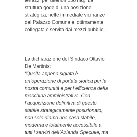
terrazzi per ulteriori 158 mq). La
struttura gode di una posizione
strategica, nelle immediate vicinanze
del Palazzo Comunale, ottimamente
collegata e servita dai mezzi pubblici.
La dichiarazione del Sindaco Ottavio
De Martinis:
“Quella appena siglata è
un’operazione di portata storica per la
nostra comunità e per l’efficienza della
macchina amministrativa. Con
l’acquisizione definitiva di questo
stabile strategicamente posizionato,
non solo diamo una casa stabile,
moderna e totalmente accessibile a
tutti i servizi dell’Azienda Speciale, ma