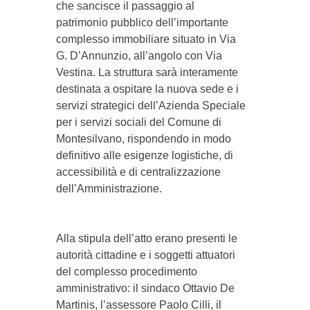
che sancisce il passaggio al
patrimonio pubblico dell’importante
complesso immobiliare situato in Via
G. D’Annunzio, all’angolo con Via
Vestina. La struttura sarà interamente
destinata a ospitare la nuova sede e i
servizi strategici dell’Azienda Speciale
per i servizi sociali del Comune di
Montesilvano, rispondendo in modo
definitivo alle esigenze logistiche, di
accessibilità e di centralizzazione
dell’Amministrazione.
Alla stipula dell’atto erano presenti le
autorità cittadine e i soggetti attuatori
del complesso procedimento
amministrativo: il sindaco Ottavio De
Martinis, l’assessore Paolo Cilli, il