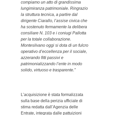
compiamo un atto di grandissima
lungimiranza patrimoniale. Ringrazio
la struttura tecnica, a partire dal
dirigente Ciarallo, l’assise civica che
ha sostenuto fermamente la delibera
consiliare N. 103 e i coniugi Pallotta
per la totale collaborazione.
Montesilvano oggi si dota di un fulcro
operativo d’eccellenza per il sociale,
azzerando fitti passivi e
patrimonializzando l’ente in modo
solido, virtuoso e trasparente.”
L’acquisizione è stata formalizzata
sulla base della perizia ufficiale di
stima redatta dall’Agenzia delle
Entrate, integrata dalle pattuizioni