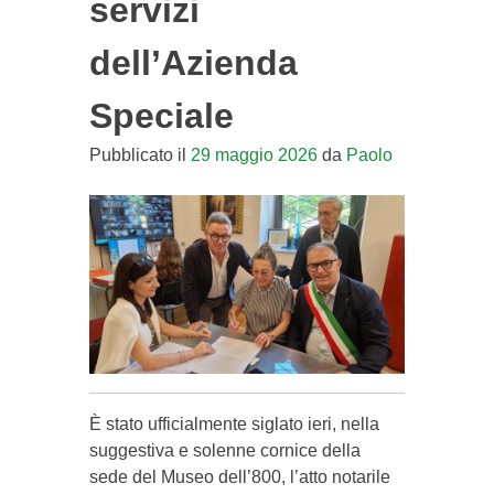
servizi
dell’Azienda
Speciale
Pubblicato il
29 maggio 2026
da
Paolo
È stato ufficialmente siglato ieri, nella
suggestiva e solenne cornice della
sede del Museo dell’800, l’atto notarile