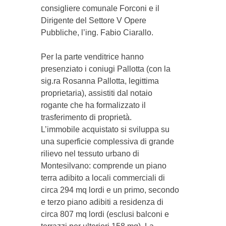
consigliere comunale Forconi e il
Dirigente del Settore V Opere
Pubbliche, l’ing. Fabio Ciarallo.
Per la parte venditrice hanno
presenziato i coniugi Pallotta (con la
sig.ra Rosanna Pallotta, legittima
proprietaria), assistiti dal notaio
rogante che ha formalizzato il
trasferimento di proprietà.
​L’immobile acquistato si sviluppa su
una superficie complessiva di grande
rilievo nel tessuto urbano di
Montesilvano: comprende un piano
terra adibito a locali commerciali di
circa 294 mq lordi e un primo, secondo
e terzo piano adibiti a residenza di
circa 807 mq lordi (esclusi balconi e