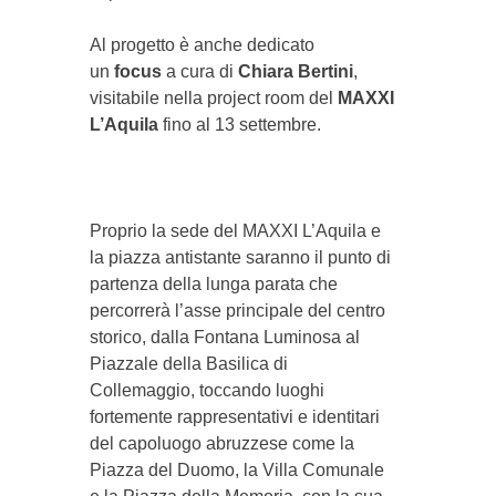
Al progetto è anche dedicato
un
focus
a cura di
Chiara Bertini
,
visitabile nella project room del
MAXXI
L’Aquila
fino al 13 settembre.
Proprio la sede del MAXXI L’Aquila e
la piazza antistante saranno il punto di
partenza della lunga parata che
percorrerà l’asse principale del centro
storico, dalla Fontana Luminosa al
Piazzale della Basilica di
Collemaggio, toccando luoghi
fortemente rappresentativi e identitari
del capoluogo abruzzese come la
Piazza del Duomo, la Villa Comunale