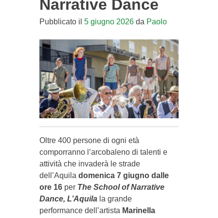
Narrative Dance
Pubblicato il
5 giugno 2026
da
Paolo
Oltre 400 persone di ogni età
comporranno l’arcobaleno di talenti e
attività che invaderà le strade
dell’Aquila
domenica 7 giugno dalle
ore 16
per
The School of Narrative
Dance, L’Aquila
la grande
performance dell’artista
Marinella