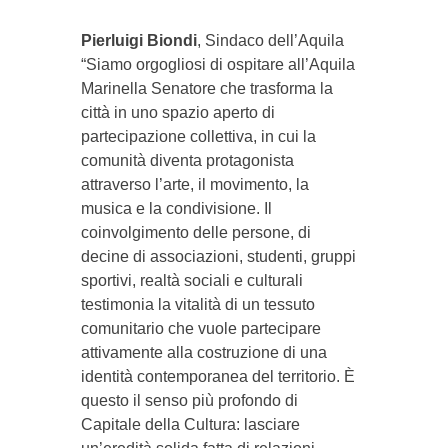
Pierluigi Biondi
, Sindaco dell’Aquila
“Siamo orgogliosi di ospitare all’Aquila
Marinella Senatore che trasforma la
città in uno spazio aperto di
partecipazione collettiva, in cui la
comunità diventa protagonista
attraverso l’arte, il movimento, la
musica e la condivisione. Il
coinvolgimento delle persone, di
decine di associazioni, studenti, gruppi
sportivi, realtà sociali e culturali
testimonia la vitalità di un tessuto
comunitario che vuole partecipare
attivamente alla costruzione di una
identità contemporanea del territorio. È
questo il senso più profondo di
Capitale della Cultura: lasciare