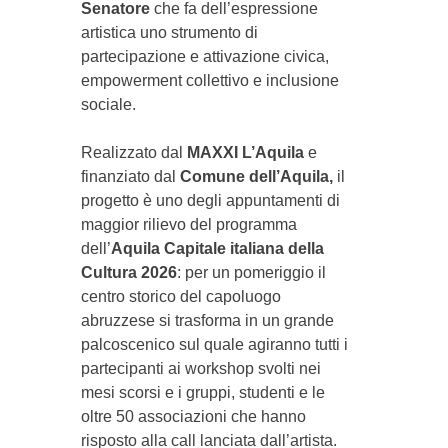
Senatore
che fa dell’espressione
artistica uno strumento di
partecipazione e attivazione civica,
empowerment collettivo e inclusione
sociale.
Realizzato dal
MAXXI L’Aquila
e
finanziato dal
Comune dell’Aquila,
il
progetto è
uno degli appuntamenti di
maggior rilievo del programma
dell’
Aquila Capitale italiana della
Cultura 2026
: per un pomeriggio il
centro storico del capoluogo
abruzzese si trasforma in un grande
palcoscenico sul quale agiranno tutti i
partecipanti ai workshop svolti nei
mesi scorsi e i gruppi, studenti e le
oltre 50 associazioni che hanno
risposto alla call lanciata dall’artista.