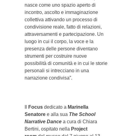
nasce come uno spazio aperto di
incontro, ascolto e immaginazione
collettiva attivando un processo di
condivisione reale, fatto di relazioni,
attraversamenti e partecipazione. Un
luogo in cui il corpo, la voce e la
presenza delle persone diventano
strumenti per costruire nuove
possibilità di comunità e in cui le storie
personali si intrecciano in una
narrazione condivisa”.
Il
Focus
dedicato a
Marinella
Senatore
e alla sua
The School
Narrative Dance
a cura di Chiara
Bertini, ospitato nella
Project