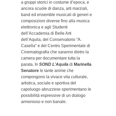
a gruppi storici in costume d’epoca, e
ancora scuole di danza, arti marziali,
band ed ensemble musicali di generi e
composizioni diverse fino alla musica
elettronica e agli Studenti
dell’Accademia di Belle Arti
dell’Aquila, del Conservatorio “A.
Casella” e del Centro Sperimentale di
Cinematografia che saranno dietro la
camera per documentare tutta la
parata. In
SOND L’Aquila
di
Marinella
Senatore
le tante anime che
compongono la vivace vita culturale,
artistica, sociale e sportiva del
capoluogo abruzzese sperimentano le
possibilità espressive di un dialogo
armonioso e non banale.