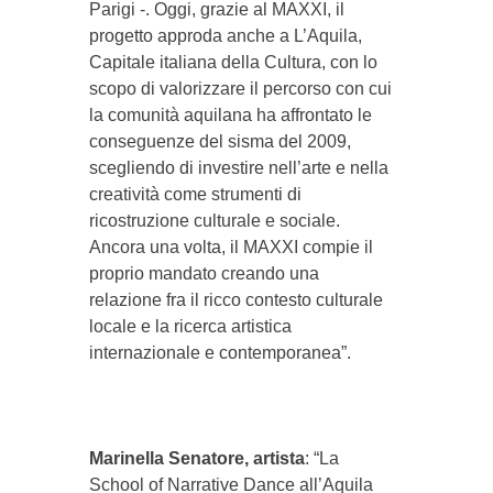
Parigi -. Oggi, grazie al MAXXI, il
progetto approda anche a L’Aquila,
Capitale italiana della Cultura, con lo
scopo di valorizzare il percorso con cui
la comunità aquilana ha affrontato le
conseguenze del sisma del 2009,
scegliendo di investire nell’arte e nella
creatività come strumenti di
ricostruzione culturale e sociale.
Ancora una volta, il MAXXI compie il
proprio mandato creando una
relazione fra il ricco contesto culturale
locale e la ricerca artistica
internazionale e contemporanea”.
Marinella Senatore, artista
: “La
School of Narrative Dance all’Aquila