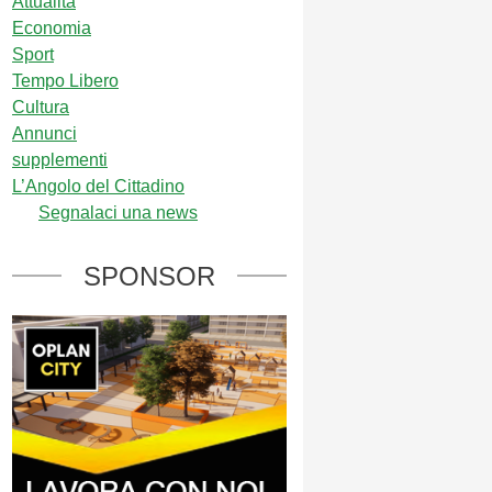
Attualità
Economia
Sport
Tempo Libero
Cultura
Annunci
supplementi
L’Angolo del Cittadino
Segnalaci una news
SPONSOR