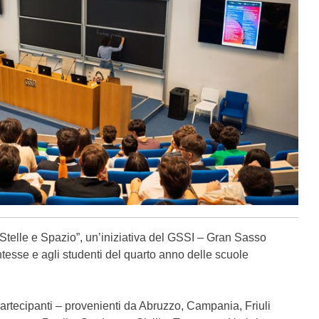
“Stelle e Spazio”, un’iniziativa del GSSI – Gran Sasso
ntesse e agli studenti del quarto anno delle scuole
 partecipanti – provenienti da Abruzzo, Campania, Friuli