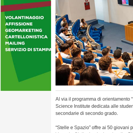
Al via il programma di orientamento 
Science Institute dedicata alle stude
secondarie di secondo grado.
“Stelle e Spazio” offre ai 50 giovani