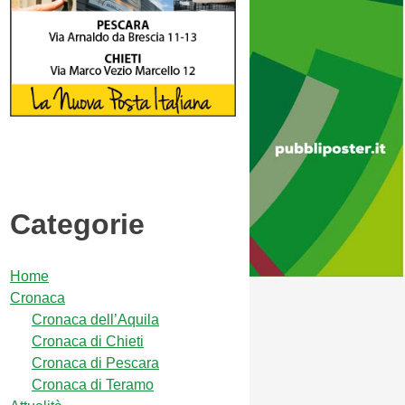
Categorie
Home
Cronaca
Cronaca dell’Aquila
Cronaca di Chieti
Cronaca di Pescara
Cronaca di Teramo