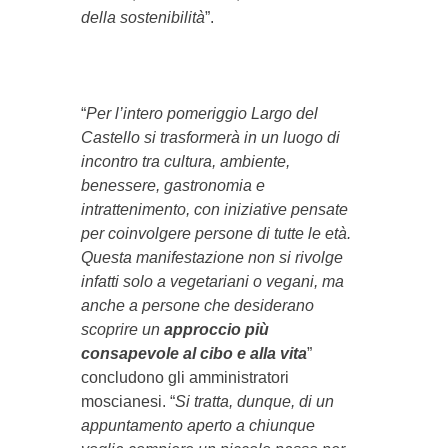
della sostenibilità
”.
“
Per l’intero pomeriggio Largo del
Castello si trasformerà in un luogo di
incontro tra cultura, ambiente,
benessere, gastronomia e
intrattenimento, con iniziative pensate
per coinvolgere persone di tutte le età.
Questa manifestazione non si rivolge
infatti solo a vegetariani o vegani, ma
anche a persone che desiderano
scoprire un
approccio più
consapevole al cibo e alla vita
”
concludono gli amministratori
moscianesi. “
Si tratta, dunque, di un
appuntamento aperto a chiunque