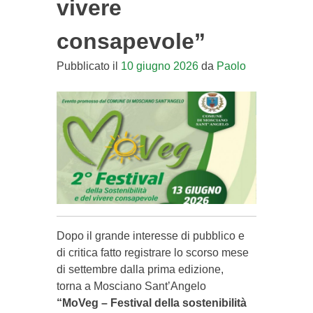
vivere
consapevole”
Pubblicato il
10 giugno 2026
da
Paolo
Dopo il grande interesse di pubblico e
di critica fatto registrare lo scorso mese
di settembre dalla prima edizione,
torna a Mosciano Sant’Angelo
“MoVeg – Festival della sostenibilità