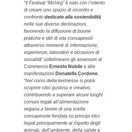
“
Il Festival “MoVeg” è nato con l’intento
di creare uno spazio di incontro e
confronto
dedicato alla sostenibilità
nelle sue diverse declinazioni,
favorendo la diffusione di buone
pratiche e stili di vita consapevoli
attraverso momenti di informazione,
esperienze, laboratori e occasioni di
socialità
” sottolineano gli assessori al
Commercio
Ernesto Nobile
e alle
manifestazioni
Donatella Cordone
.
“
Nel corso della kermesse si potrà
scoprire cibo gustoso e creativo,
contribuendo a superare alcuni luoghi
comuni legati all’alimentazione
vegana a favore di una scelta
consapevole fondata su principi etici
legati principalmente al rispetto degli
animali, dell’ambiente, della salute e