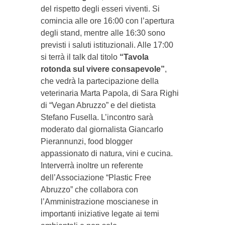
del rispetto degli esseri viventi. Si
comincia alle ore 16:00 con l’apertura
degli stand, mentre alle 16:30 sono
previsti i saluti istituzionali. Alle 17:00
si terrà il talk dal titolo
“Tavola
rotonda sul vivere consapevole”
,
che vedrà la partecipazione della
veterinaria Marta Papola, di Sara Righi
di “Vegan Abruzzo” e del dietista
Stefano Fusella. L’incontro sarà
moderato dal giornalista Giancarlo
Pierannunzi, food blogger
appassionato di natura, vini e cucina.
Interverrà inoltre un referente
dell’Associazione “Plastic Free
Abruzzo” che collabora con
l’Amministrazione moscianese in
importanti iniziative legate ai temi