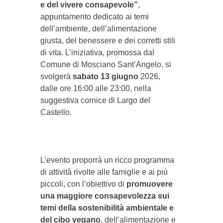
e del vivere consapevole”
,
appuntamento dedicato ai temi
dell’ambiente, dell’alimentazione
giusta, del benessere e dei corretti stili
di vita. L’iniziativa, promossa dal
Comune di Mosciano Sant’Angelo, si
svolgerà
sabato 13 giugno
2026,
dalle ore 16:00 alle 23:00, nella
suggestiva cornice di Largo del
Castello.
L’evento proporrà un ricco programma
di attività rivolte alle famiglie e ai più
piccoli, con l’obiettivo di
promuovere
una maggiore consapevolezza sui
temi della sostenibilità ambientale e
del cibo vegano
, dell’alimentazione e