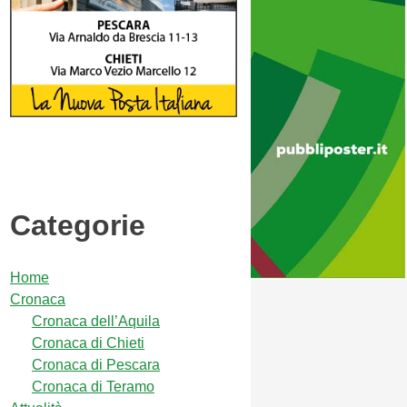
Categorie
Home
Cronaca
Cronaca dell’Aquila
Cronaca di Chieti
Cronaca di Pescara
Cronaca di Teramo