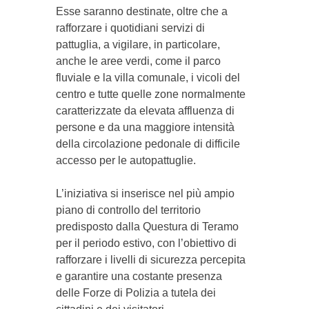
Esse saranno destinate, oltre che a
rafforzare i quotidiani servizi di
pattuglia, a vigilare, in particolare,
anche le aree verdi, come il parco
fluviale e la villa comunale, i vicoli del
centro e tutte quelle zone normalmente
caratterizzate da elevata affluenza di
persone e da una maggiore intensità
della circolazione pedonale di difficile
accesso per le autopattuglie.
L’iniziativa si inserisce nel più ampio
piano di controllo del territorio
predisposto dalla Questura di Teramo
per il periodo estivo, con l’obiettivo di
rafforzare i livelli di sicurezza percepita
e garantire una costante presenza
delle Forze di Polizia a tutela dei