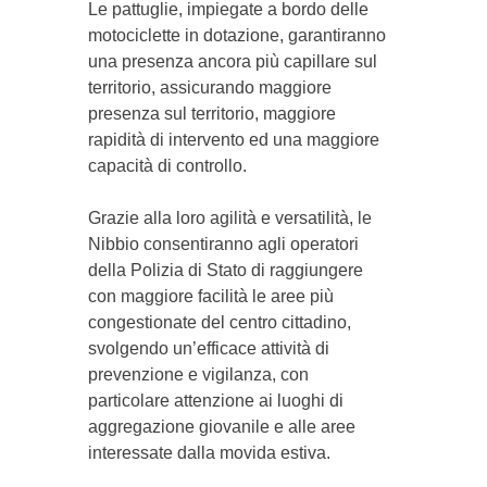
Le pattuglie, impiegate a bordo delle
motociclette in dotazione, garantiranno
una presenza ancora più capillare sul
territorio, assicurando maggiore
presenza sul territorio, maggiore
rapidità di intervento ed una maggiore
capacità di controllo.
Grazie alla loro agilità e versatilità, le
Nibbio consentiranno agli operatori
della Polizia di Stato di raggiungere
con maggiore facilità le aree più
congestionate del centro cittadino,
svolgendo un’efficace attività di
prevenzione e vigilanza, con
particolare attenzione ai luoghi di
aggregazione giovanile e alle aree
interessate dalla movida estiva.