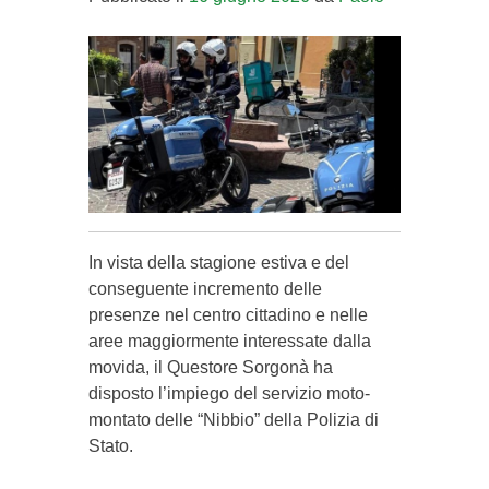
In vista della stagione estiva e del
conseguente incremento delle
presenze nel centro cittadino e nelle
aree maggiormente interessate dalla
movida, il Questore Sorgonà ha
disposto l’impiego del servizio moto-
montato delle “Nibbio” della Polizia di
Stato.