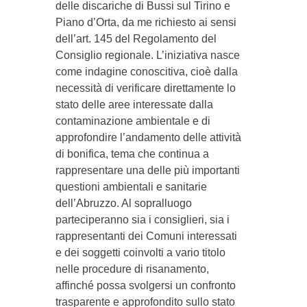
delle discariche di Bussi sul Tirino e
Piano d’Orta, da me richiesto ai sensi
dell’art. 145 del Regolamento del
Consiglio regionale. L’iniziativa nasce
come indagine conoscitiva, cioè dalla
necessità di verificare direttamente lo
stato delle aree interessate dalla
contaminazione ambientale e di
approfondire l’andamento delle attività
di bonifica, tema che continua a
rappresentare una delle più importanti
questioni ambientali e sanitarie
dell’Abruzzo. Al sopralluogo
parteciperanno sia i consiglieri, sia i
rappresentanti dei Comuni interessati
e dei soggetti coinvolti a vario titolo
nelle procedure di risanamento,
affinché possa svolgersi un confronto
trasparente e approfondito sullo stato