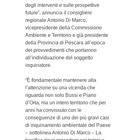
degli interventi e sulle prospettive
future”, annuncia il consigliere
regionale Antonio Di Marco,
vicepresidente della Commissione
Ambiente e Territorio e già presidente
della Provincia di Pescara all’epoca
dei provvedimenti che portarono
all’individuazione del soggetto
inquinatore.
“È fondamentale mantenere alta
l’attenzione su una vicenda che
riguarda non solo Bussi e Piano
d’Orta, ma un intero territorio che per
anni ha convissuto con le
conseguenze di uno dei più gravi casi
di inquinamento ambientale del Paese
– sottolinea Antonio Di Marco – La