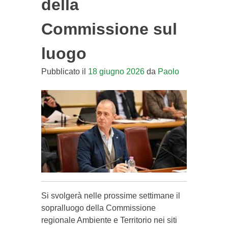
della
Commissione sul
luogo
Pubblicato il
18 giugno 2026
da
Paolo
Si svolgerà nelle prossime settimane il
sopralluogo della Commissione
regionale Ambiente e Territorio nei siti