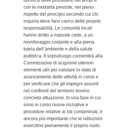
bonifica deve procedere nei tempi e
con le modalità previste, nel pieno
rispetto del principio secondo cui chi
inquina deve farsi carico delle proprie
responsabilità. Le comunità locali
hanno diritto a risposte certe, a un
monitoraggio costante e alla piena
tutela dell’ambiente e della salute
pubblica. Il sopralluogo consentirà alla
Commissione di acquisire ulteriori
elementi utili per valutare lo stato di
avanzamento delle attività in corso e
per verificare che gli impegni assunti
nei confronti del territorio trovino
concreta attuazione. In una fase in cui
sono in corso nuove iniziative e
procedure relative ai siti contaminati, è
ancora più importante che le istituzioni
esercitino pienamente il proprio ruolo