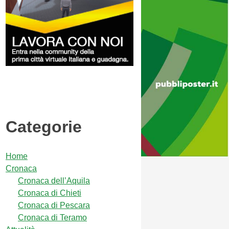
Categorie
Home
Cronaca
Cronaca dell’Aquila
Cronaca di Chieti
Cronaca di Pescara
Cronaca di Teramo