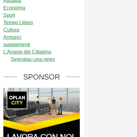
Attualità
Economia
Sport
Tempo Libero
Cultura
Annunci
supplementi
L’Angolo del Cittadino
Segnalaci una news
SPONSOR