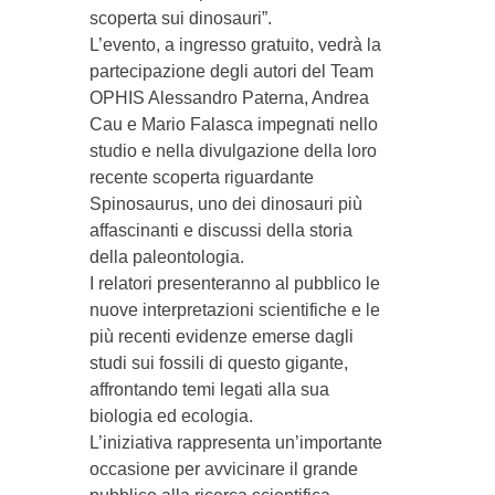
scoperta sui dinosauri”.
L’evento, a ingresso gratuito, vedrà la
partecipazione degli autori del Team
OPHIS Alessandro Paterna, Andrea
Cau e Mario Falasca impegnati nello
studio e nella divulgazione della loro
recente scoperta riguardante
Spinosaurus, uno dei dinosauri più
affascinanti e discussi della storia
della paleontologia.
I relatori presenteranno al pubblico le
nuove interpretazioni scientifiche e le
più recenti evidenze emerse dagli
studi sui fossili di questo gigante,
affrontando temi legati alla sua
biologia ed ecologia.
L’iniziativa rappresenta un’importante
occasione per avvicinare il grande