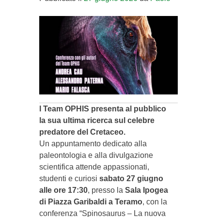
l Team OPHIS presenta al pubblico
la sua ultima ricerca sul celebre
predatore del Cretaceo.
Un appuntamento dedicato alla
paleontologia e alla divulgazione
scientifica attende appassionati,
studenti e curiosi
sabato 27 giugno
alle ore 17:30
, presso la
Sala Ipogea
di Piazza Garibaldi a Teramo
, con la
conferenza “Spinosaurus – La nuova