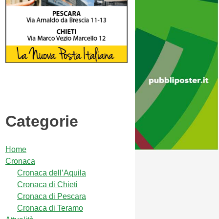
Categorie
Home
Cronaca
Cronaca dell’Aquila
Cronaca di Chieti
Cronaca di Pescara
Cronaca di Teramo