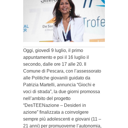
Oggi, giovedì 9 luglio, il primo
appuntamento e poi il 16 luglio il
secondo, dalle ore 17 alle 20. Il
Comune di Pescara, con l’assessorato
alle Politiche giovanili guidato da
Patrizia Martelli, annuncia “Giochi e
voci di strada”, la due giorni promossa
nell’ambito del progetto
“DesTEENazione – Desideri in
azione” finalizzata a coinvolgere
sempre più adolescenti e giovani (11 –
21 anni) per promuoverne l’autonomia,