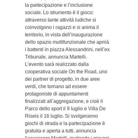
la partecipazione e l’inclusione
sociale. Lo strumento è il gioco:
attraverso tante attività ludiche si
coinvolgono i ragazzi e si anima il
territorio, in vista dell’inaugurazione
dello spazio multifunzionale che aprirà
i battenti in piazza Alessandrini, nell’ex
Tribunale, annuncia Martelli.
L’evento sarà realizzato dalla
cooperativa sociale On the Road, uno
dei partner di progetto, in due aree
verdi, che tornano ad essere
protagoniste di appuntamenti
finalizzati all’aggregazione, e cioè il
Parco dello sport il 9 luglio e Villa De
Riseis il 16 luglio. Si svolgeranno
giochi di strada e la partecipazione è
gratuita e aperta a tutti, annuncia