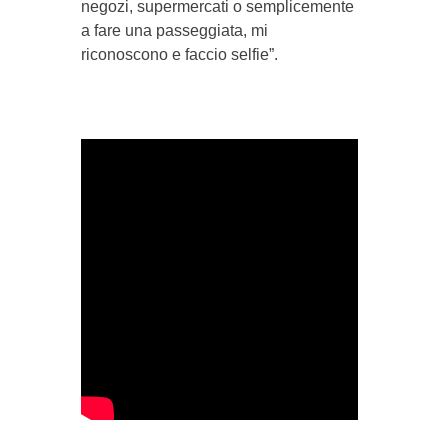
negozi, supermercati o semplicemente
a fare una passeggiata, mi
riconoscono e faccio selfie”.