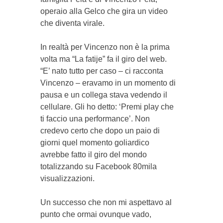
operaio alla Gelco che gira un video
che diventa virale.
In realtà per Vincenzo non è la prima
volta ma “La fatije” fa il giro del web.
“E’ nato tutto per caso – ci racconta
Vincenzo – eravamo in un momento di
pausa e un collega stava vedendo il
cellulare. Gli ho detto: ‘Premi play che
ti faccio una performance’. Non
credevo certo che dopo un paio di
giorni quel momento goliardico
avrebbe fatto il giro del mondo
totalizzando su Facebook 80mila
visualizzazioni.
Un successo che non mi aspettavo al
punto che ormai ovunque vado,