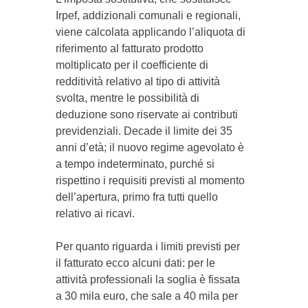
Irpef, addizionali comunali e regionali,
viene calcolata applicando l’aliquota di
riferimento al fatturato prodotto
moltiplicato per il coefficiente di
redditività relativo al tipo di attività
svolta, mentre le possibilità di
deduzione sono riservate ai contributi
previdenziali. Decade il limite dei 35
anni d’età; il nuovo regime agevolato è
a tempo indeterminato, purché si
rispettino i requisiti previsti al momento
dell’apertura, primo fra tutti quello
relativo ai ricavi.
Per quanto riguarda i limiti previsti per
il fatturato ecco alcuni dati: per le
attività professionali la soglia è fissata
a 30 mila euro, che sale a 40 mila per