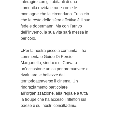
interagire con gli abitanti di una
comunità ruvida e rude come le
montagne che la circondano. Tutto ciò
che le resta della sfera affettiva è il suo
fedele dobermann. Ma con l’arrivo
dell’inverno, la sua vita sarà messa in
pericolo.
«Per la nostra piccola comunità – ha
commentato Guido Di Persio
Marganella, sindaco di Corvara –
un’occasione unica per promuovere e
rivalutare le bellezze del
territorioattraverso il cinema. Un
ringraziamento particolare
all’organizzazione, alla regia e a tutta
la troupe che ha acceso i riflettori sul
paese e sui nostri concittadini».