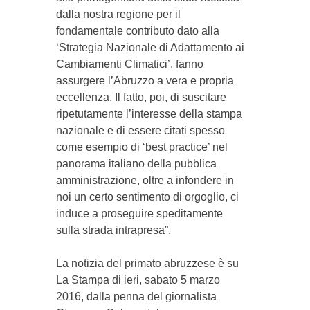
dalla nostra regione per il
fondamentale contributo dato alla
‘Strategia Nazionale di Adattamento ai
Cambiamenti Climatici’, fanno
assurgere l’Abruzzo a vera e propria
eccellenza. Il fatto, poi, di suscitare
ripetutamente l’interesse della stampa
nazionale e di essere citati spesso
come esempio di ‘best practice’ nel
panorama italiano della pubblica
amministrazione, oltre a infondere in
noi un certo sentimento di orgoglio, ci
induce a proseguire speditamente
sulla strada intrapresa”.
La notizia del primato abruzzese è su
La Stampa di ieri, sabato 5 marzo
2016, dalla penna del giornalista