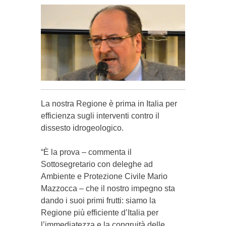
La nostra Regione è prima in Italia per
efficienza sugli interventi contro il
dissesto idrogeologico.
“È la prova – commenta il
Sottosegretario con deleghe ad
Ambiente e Protezione Civile Mario
Mazzocca – che il nostro impegno sta
dando i suoi primi frutti: siamo la
Regione più efficiente d’Italia per
l’immediatezza e la congruità delle