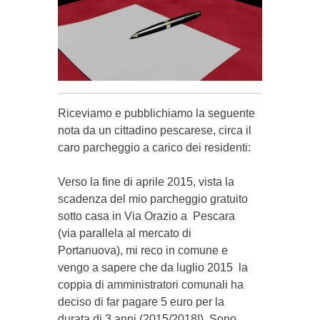
Riceviamo e pubblichiamo la seguente
nota da un cittadino pescarese, circa il
caro parcheggio a carico dei residenti:
Verso la fine di aprile 2015, vista la
scadenza del mio parcheggio gratuito
sotto casa in Via Orazio a Pescara
(via parallela al mercato di
Portanuova), mi reco in comune e
vengo a sapere che da luglio 2015 la
coppia di amministratori comunali ha
deciso di far pagare 5 euro per la
durata di 3 anni (2015/2018!). Sono