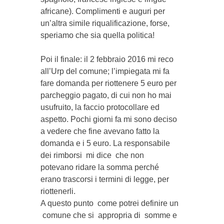
africane). Complimenti e auguri per
un’altra simile riqualificazione, forse,
speriamo che sia quella politica!
Poi il finale: il 2 febbraio 2016 mi reco
all’Urp del comune; l’impiegata mi fa
fare domanda per riottenere 5 euro per
parcheggio pagato, di cui non ho mai
usufruito, la faccio protocollare ed
aspetto. Pochi giorni fa mi sono deciso
a vedere che fine avevano fatto la
domanda e i 5 euro. La responsabile
dei rimborsi mi dice che non
potevano ridare la somma perché
erano trascorsi i termini di legge, per
riottenerli.
A questo punto come potrei definire un
comune che si appropria di somme e