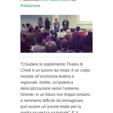
Redazione
“Chiudere lo stabilimento Thales di
Chieti è un’azione da miopi: è un colpo
mortale all’economia teatina e
regionale. Inoltre, un’ipotetica
delocalizzazione verso l’estremo
Oriente, in un futuro non troppo lontano
e nemmeno difficile da immaginare,
può essere un’azione letale per la
nostra sicurezza nazionale”. E’ il