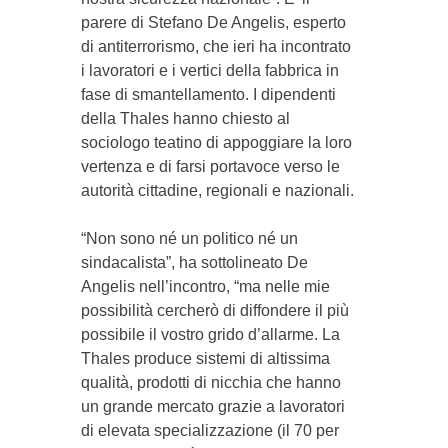
parere di Stefano De Angelis, esperto
di antiterrorismo, che ieri ha incontrato
i lavoratori e i vertici della fabbrica in
fase di smantellamento. I dipendenti
della Thales hanno chiesto al
sociologo teatino di appoggiare la loro
vertenza e di farsi portavoce verso le
autorità cittadine, regionali e nazionali.
“Non sono né un politico né un
sindacalista”, ha sottolineato De
Angelis nell’incontro, “ma nelle mie
possibilità cercherò di diffondere il più
possibile il vostro grido d’allarme. La
Thales produce sistemi di altissima
qualità, prodotti di nicchia che hanno
un grande mercato grazie a lavoratori
di elevata specializzazione (il 70 per