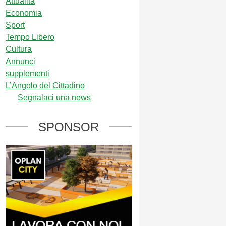
Attualità
Economia
Sport
Tempo Libero
Cultura
Annunci
supplementi
L’Angolo del Cittadino
Segnalaci una news
SPONSOR