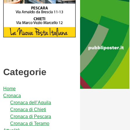
Categorie
Home
Cronaca
Cronaca dell’Aquila
Cronaca di Chieti
Cronaca di Pescara
Cronaca di Teramo