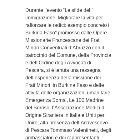
Durante l’evento “Le sfide dell’
immigrazione. Migliorare la vita per
rafforzare le radici: esempio concreto il
Burkina Faso” promosso dalle Opere
Missionarie Francescane dei Frati
Minori Conventuali d’Abruzzo con il
patrocinio del Comune, della Provincia
e dell’Ordine degli Avvocati di
Pescara, si è tenuta una rassegna
dell’esperienza della missione dei
Frati Minori in Burkina Faso e delle
attività delle organizzazioni umanitarie
Emergenza Sorrisi, Le 100 Madrine
del Sorriso, l’Associazione Medici di
Origine Straniera in Italia e Uniti per
Unire, alla presenza dell’Arcivescovo
di Pescara Tommaso Valentinetti, degli
ambasciatori e dei rappresentanti