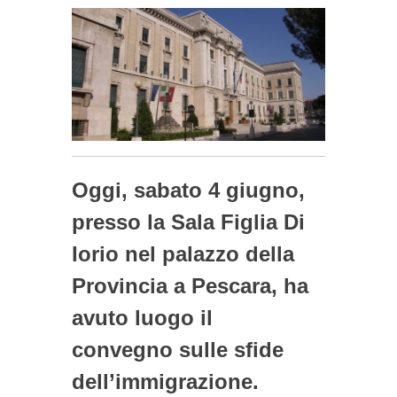
Oggi, sabato 4 giugno,
presso la Sala Figlia Di
Iorio nel palazzo della
Provincia a Pescara, ha
avuto luogo il
convegno sulle sfide
dell’immigrazione.