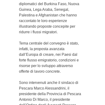
diplomatici del Burkina Faso, Nuova
Guinea, Lega Araba, Senegal,
Palestina e Afghanistan che hanno
raccontato le loro esperienze
illustrando proposte concepite per
ridurre i flussi migratori.
Tema centrale del convegno è stato,
infatti, la proposta avanzata
dall’Europa di creare, nei Paesi dal
forte flusso emigratorio, condizioni e
risorse per lo sviluppo attraverso
offerte di lavoro concrete.
Sono intervenuti anche il sindaco di
Pescara Marco Alessandrini, il
presidente della Provincia di Pescara
Antonio Di Marco, il presidente