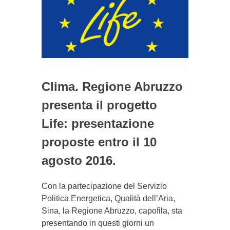
Clima. Regione Abruzzo
presenta il progetto
Life: presentazione
proposte entro il 10
agosto 2016.
Con la partecipazione del Servizio
Politica Energetica, Qualità dell’Aria,
Sina, la Regione Abruzzo, capofila, sta
presentando in questi giorni un