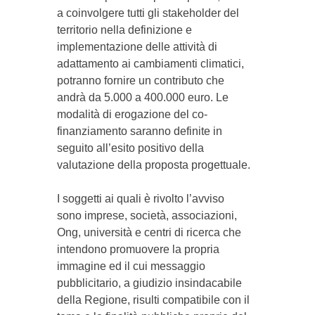
a coinvolgere tutti gli stakeholder del
territorio nella definizione e
implementazione delle attività di
adattamento ai cambiamenti climatici,
potranno fornire un contributo che
andrà da 5.000 a 400.000 euro. Le
modalità di erogazione del co-
finanziamento saranno definite in
seguito all’esito positivo della
valutazione della proposta progettuale.
I soggetti ai quali è rivolto l’avviso
sono imprese, società, associazioni,
Ong, università e centri di ricerca che
intendono promuovere la propria
immagine ed il cui messaggio
pubblicitario, a giudizio insindacabile
della Regione, risulti compatibile con il