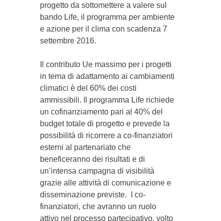
progetto da sottomettere a valere sul
bando Life, il programma per ambiente
e azione per il clima con scadenza 7
settembre 2016.
Il contributo Ue massimo per i progetti
in tema di adattamento ai cambiamenti
climatici è del 60% dei costi
ammissibili. Il programma Life richiede
un cofinanziamento pari al 40% del
budget totale di progetto e prevede la
possibilità di ricorrere a co-finanziatori
esterni al partenariato che
beneficeranno dei risultati e di
un’intensa campagna di visibilità
grazie alle attività di comunicazione e
disseminazione previste. I co-
finanziatori, che avranno un ruolo
attivo nel processo partecipativo, volto