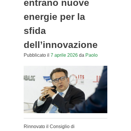
entrano nuove
energie per la
sfida
dell’innovazione
Pubblicato il
7 aprile 2026
da
Paolo
Rinnovato il Consiglio di