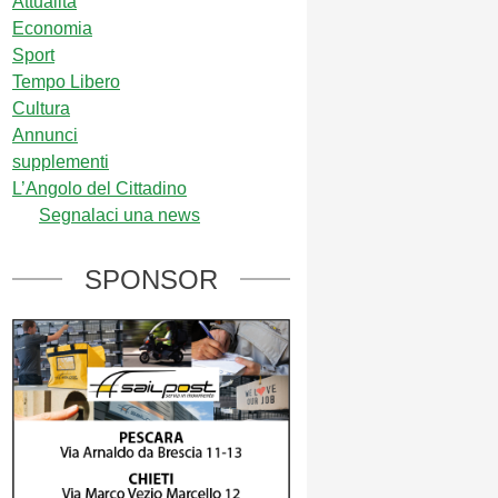
Attualità
Economia
Sport
Tempo Libero
Cultura
Annunci
supplementi
L’Angolo del Cittadino
Segnalaci una news
SPONSOR