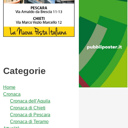
Categorie
Home
Cronaca
Cronaca dell’Aquila
Cronaca di Chieti
Cronaca di Pescara
Cronaca di Teramo