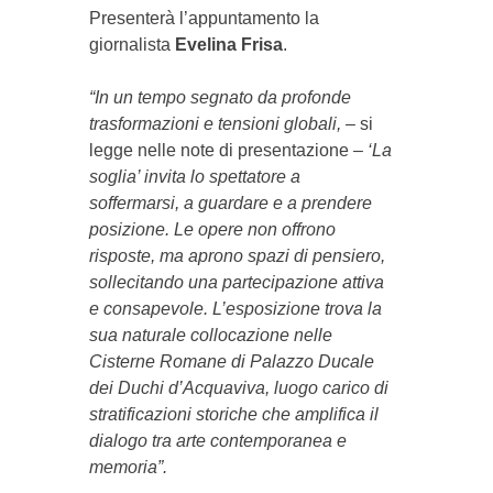
Presenterà l’appuntamento la
giornalista
Evelina Frisa
.
“In un tempo segnato da profonde
trasformazioni e tensioni globali,
– si
legge nelle note di presentazione –
‘La
soglia’ invita lo spettatore a
soffermarsi, a guardare e a prendere
posizione. Le opere non offrono
risposte, ma aprono spazi di pensiero,
sollecitando una partecipazione attiva
e consapevole. L’esposizione trova la
sua naturale collocazione nelle
Cisterne Romane di Palazzo Ducale
dei Duchi d’Acquaviva, luogo carico di
stratificazioni storiche che amplifica il
dialogo tra arte contemporanea e
memoria”.