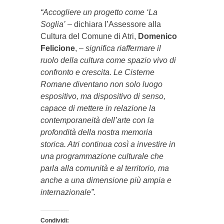
“Accogliere un progetto come ‘La
Soglia’
– dichiara l’Assessore alla
Cultura del Comune di Atri,
Domenico
Felicione
, –
significa riaffermare il
ruolo della cultura come spazio vivo di
confronto e crescita. Le Cisterne
Romane diventano non solo luogo
espositivo, ma dispositivo di senso,
capace di mettere in relazione la
contemporaneità dell’arte con la
profondità della nostra memoria
storica. Atri continua così a investire in
una programmazione culturale che
parla alla comunità e al territorio, ma
anche a una dimensione più ampia e
internazionale”.
Condividi: