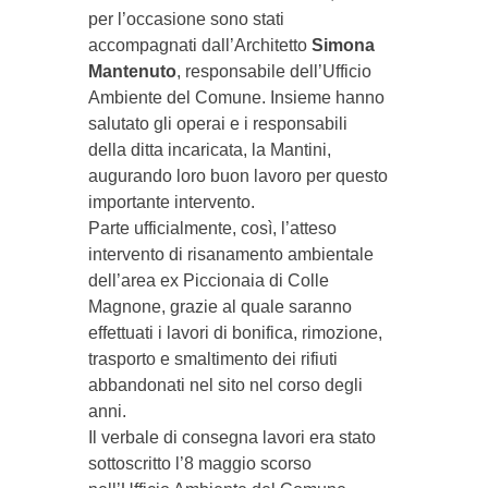
per l’occasione sono stati
accompagnati dall’Architetto
Simona
Mantenuto
, responsabile dell’Ufficio
Ambiente del Comune. Insieme hanno
salutato gli operai e i responsabili
della ditta incaricata, la Mantini,
augurando loro buon lavoro per questo
importante intervento.
Parte ufficialmente, così, l’atteso
intervento di risanamento ambientale
dell’area ex Piccionaia di Colle
Magnone, grazie al quale saranno
effettuati i lavori di bonifica, rimozione,
trasporto e smaltimento dei rifiuti
abbandonati nel sito nel corso degli
anni.
Il verbale di consegna lavori era stato
sottoscritto l’8 maggio scorso