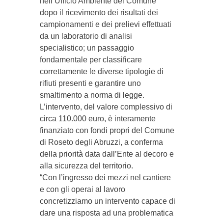
nell’Ufficio Ambiente del Comune
dopo il ricevimento dei risultati dei
campionamenti e dei prelievi effettuati
da un laboratorio di analisi
specialistico; un passaggio
fondamentale per classificare
correttamente le diverse tipologie di
rifiuti presenti e garantire uno
smaltimento a norma di legge.
L’intervento, del valore complessivo di
circa 110.000 euro, è interamente
finanziato con fondi propri del Comune
di Roseto degli Abruzzi, a conferma
della priorità data dall’Ente al decoro e
alla sicurezza del territorio.
“Con l’ingresso dei mezzi nel cantiere
e con gli operai al lavoro
concretizziamo un intervento capace di
dare una risposta ad una problematica