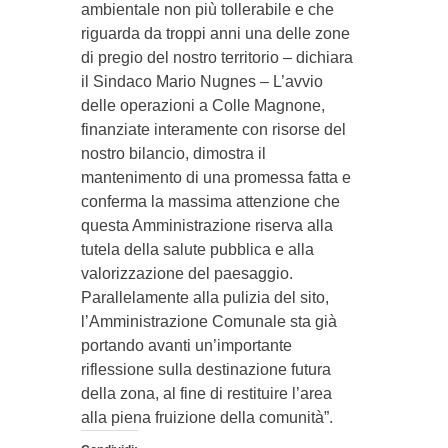
ambientale non più tollerabile e che
riguarda da troppi anni una delle zone
di pregio del nostro territorio – dichiara
il Sindaco Mario Nugnes – L’avvio
delle operazioni a Colle Magnone,
finanziate interamente con risorse del
nostro bilancio, dimostra il
mantenimento di una promessa fatta e
conferma la massima attenzione che
questa Amministrazione riserva alla
tutela della salute pubblica e alla
valorizzazione del paesaggio.
Parallelamente alla pulizia del sito,
l’Amministrazione Comunale sta già
portando avanti un’importante
riflessione sulla destinazione futura
della zona, al fine di restituire l’area
alla piena fruizione della comunità”.