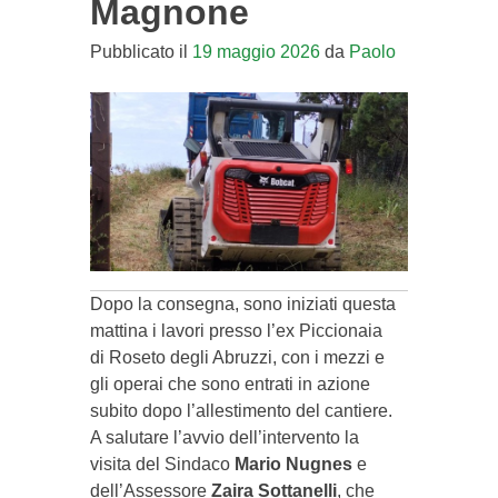
Magnone
Pubblicato il
19 maggio 2026
da
Paolo
Dopo la consegna, sono iniziati questa
mattina i lavori presso l’ex Piccionaia
di Roseto degli Abruzzi, con i mezzi e
gli operai che sono entrati in azione
subito dopo l’allestimento del cantiere.
A salutare l’avvio dell’intervento la
visita del Sindaco
Mario Nugnes
e
dell’Assessore
Zaira Sottanelli
, che