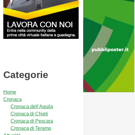
Categorie
Home
Cronaca
Cronaca dell’Aquila
Cronaca di Chieti
Cronaca di Pescara
Cronaca di Teramo