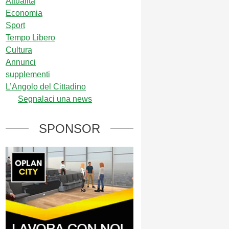
Attualità
Economia
Sport
Tempo Libero
Cultura
Annunci
supplementi
L’Angolo del Cittadino
Segnalaci una news
SPONSOR