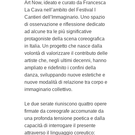
Art Now, ideato e curato da Francesca
La Cava nell’ambito del Festival I
Cantieri dell’Immaginario. Uno spazio
di osservazione e riflessione dedicato
ad alcune tra le più significative
protagoniste della scena coreografica
in Italia. Un progetto che nasce dalla
volontà di valorizzare il contributo delle
artiste che, negli ultimi decenni, hanno
ampliato e ridefinito i confini della
danza, sviluppando nuove estetiche e
nuove modalità di relazione tra corpo e
immaginario collettivo.
Le due serate riuniscono quattro opere
firmate da coreografe accomunate da
una profonda tensione poetica e dalla
capacità di interrogare il presente
attraverso il linguaggio coreutico: