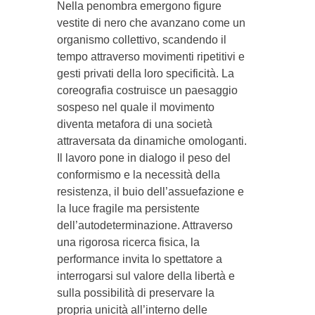
Nella penombra emergono figure
vestite di nero che avanzano come un
organismo collettivo, scandendo il
tempo attraverso movimenti ripetitivi e
gesti privati della loro specificità. La
coreografia costruisce un paesaggio
sospeso nel quale il movimento
diventa metafora di una società
attraversata da dinamiche omologanti.
Il lavoro pone in dialogo il peso del
conformismo e la necessità della
resistenza, il buio dell’assuefazione e
la luce fragile ma persistente
dell’autodeterminazione. Attraverso
una rigorosa ricerca fisica, la
performance invita lo spettatore a
interrogarsi sul valore della libertà e
sulla possibilità di preservare la
propria unicità all’interno delle