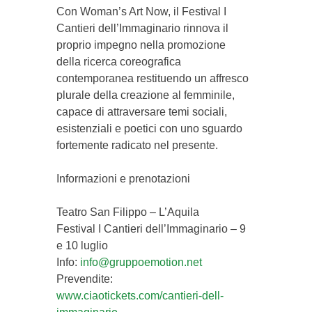
Con Woman’s Art Now, il Festival I
Cantieri dell’Immaginario rinnova il
proprio impegno nella promozione
della ricerca coreografica
contemporanea restituendo un affresco
plurale della creazione al femminile,
capace di attraversare temi sociali,
esistenziali e poetici con uno sguardo
fortemente radicato nel presente.
Informazioni e prenotazioni
Teatro San Filippo – L’Aquila
Festival I Cantieri dell’Immaginario – 9
e 10 luglio
Info:
info@gruppoemotion.net
Prevendite:
www.ciaotickets.com/cantieri-dell-