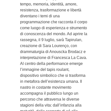
tempo, memoria, identità, amore,
resistenza, trasformazione e libertà
diventano i temi di una
programmazione che racconta il corpo
come luogo di esperienza e strumento
di conoscenza del mondo. Ad aprire la
rassegna, il 9 luglio, sarà Tapirulan,
creazione di Sara Lourenço, con
drammaturgia di Anouscka Brodacz e
interpretazione di Francesca La Cava.
Al centro della performance emerge
l’immagine del tapis roulant,
dispositivo simbolico che si trasforma
in metafora dell’esistenza umana. Il
nastro in costante movimento
accompagna il pubblico lungo un
percorso che attraversa le diverse
stagioni della vita: dall’infanzia alla