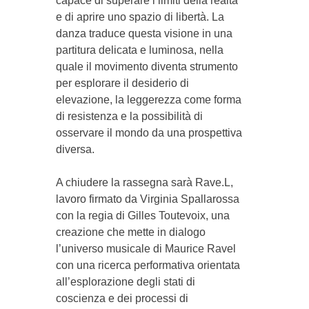
capace di superare i limiti della realtà
e di aprire uno spazio di libertà. La
danza traduce questa visione in una
partitura delicata e luminosa, nella
quale il movimento diventa strumento
per esplorare il desiderio di
elevazione, la leggerezza come forma
di resistenza e la possibilità di
osservare il mondo da una prospettiva
diversa.
A chiudere la rassegna sarà Rave.L,
lavoro firmato da Virginia Spallarossa
con la regia di Gilles Toutevoix, una
creazione che mette in dialogo
l’universo musicale di Maurice Ravel
con una ricerca performativa orientata
all’esplorazione degli stati di
coscienza e dei processi di