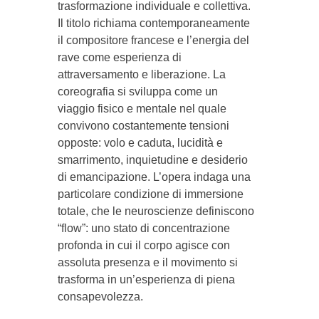
trasformazione individuale e collettiva.
Il titolo richiama contemporaneamente
il compositore francese e l’energia del
rave come esperienza di
attraversamento e liberazione. La
coreografia si sviluppa come un
viaggio fisico e mentale nel quale
convivono costantemente tensioni
opposte: volo e caduta, lucidità e
smarrimento, inquietudine e desiderio
di emancipazione. L’opera indaga una
particolare condizione di immersione
totale, che le neuroscienze definiscono
“flow”: uno stato di concentrazione
profonda in cui il corpo agisce con
assoluta presenza e il movimento si
trasforma in un’esperienza di piena
consapevolezza.