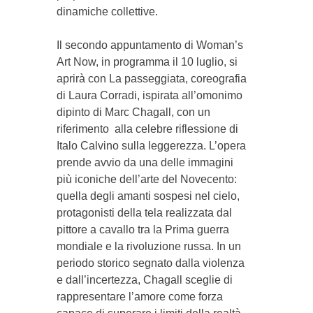
dinamiche collettive.
Il secondo appuntamento di Woman’s
Art Now, in programma il 10 luglio, si
aprirà con La passeggiata, coreografia
di Laura Corradi, ispirata all’omonimo
dipinto di Marc Chagall, con un
riferimento alla celebre riflessione di
Italo Calvino sulla leggerezza. L’opera
prende avvio da una delle immagini
più iconiche dell’arte del Novecento:
quella degli amanti sospesi nel cielo,
protagonisti della tela realizzata dal
pittore a cavallo tra la Prima guerra
mondiale e la rivoluzione russa. In un
periodo storico segnato dalla violenza
e dall’incertezza, Chagall sceglie di
rappresentare l’amore come forza