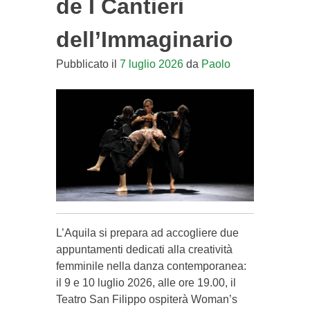
de I Cantieri
dell’Immaginario
Pubblicato il
7 luglio 2026
da
Paolo
L’Aquila si prepara ad accogliere due
appuntamenti dedicati alla creatività
femminile nella danza contemporanea:
il 9 e 10 luglio 2026, alle ore 19.00, il
Teatro San Filippo ospiterà Woman’s