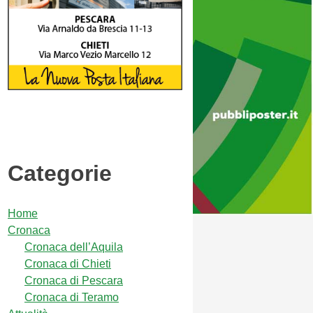
Categorie
Home
Cronaca
Cronaca dell’Aquila
Cronaca di Chieti
Cronaca di Pescara
Cronaca di Teramo