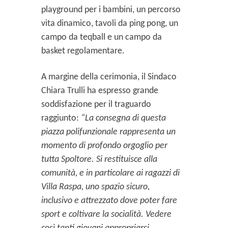
playground per i bambini, un percorso
vita dinamico, tavoli da ping pong, un
campo da teqball e un campo da
basket regolamentare.
A margine della cerimonia, il Sindaco
Chiara Trulli ha espresso grande
soddisfazione per il traguardo
raggiunto:
“La consegna di questa
piazza polifunzionale rappresenta un
momento di profondo orgoglio per
tutta Spoltore. Si restituisce alla
comunità, e in particolare ai ragazzi di
Villa Raspa, uno spazio sicuro,
inclusivo e attrezzato dove poter fare
sport e coltivare la socialità. Vedere