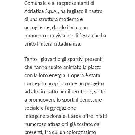
Comunale e ai rappresentanti di
Adriatica S.p.A., ha tagliato il nastro
di una struttura moderna e
accogliente, dando il via a un
momento conviviale e di festa che ha
unito l’intera cittadinanza.
Tanto i giovani e gli sportivi presenti
che hanno subito animato la piazza
con la loro energia. L’opera è stata
concepita proprio come un progetto
ad alto impatto per il territorio, volto
a promuovere lo sport, il benessere
sociale e l’aggregazione
intergenerazionale. L’area offre infatti
numerose attrazioni già testate dai
presenti, tra cui un coloratissimo