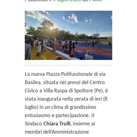
La nuova Piazza Polifunzionale di via
Basilea, situata nei pressi del Centro
Civico a Villa Raspa di Spoltore (Pe), è
stata inaugurata nella serata di ieri (8
luglio) in un clima di grandissimo
entusiasmo e partecipazione. Il
Sindaco
Chiara Trulli
, insieme ai
membri dell’Amministrazione