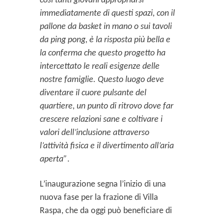
così tanti giovani appropriarsi
immediatamente di questi spazi, con il
pallone da basket in mano o sui tavoli
da ping pong, è la risposta più bella e
la conferma che questo progetto ha
intercettato le reali esigenze delle
nostre famiglie. Questo luogo deve
diventare il cuore pulsante del
quartiere, un punto di ritrovo dove far
crescere relazioni sane e coltivare i
valori dell’inclusione attraverso
l’attività fisica e il divertimento all’aria
aperta”
.
L’inaugurazione segna l’inizio di una
nuova fase per la frazione di Villa
Raspa, che da oggi può beneficiare di