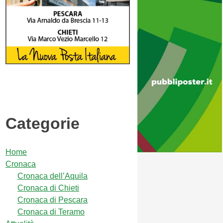
Categorie
Home
Cronaca
Cronaca dell’Aquila
Cronaca di Chieti
Cronaca di Pescara
Cronaca di Teramo