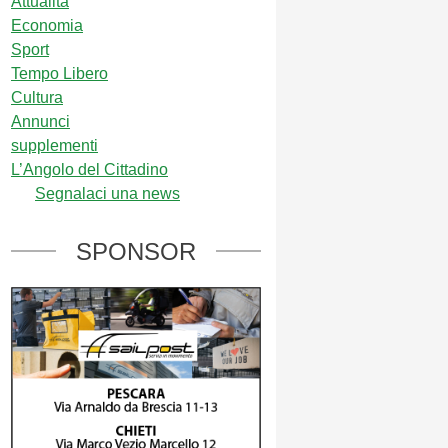
Attualità
Economia
Sport
Tempo Libero
Cultura
Annunci
supplementi
L’Angolo del Cittadino
Segnalaci una news
SPONSOR