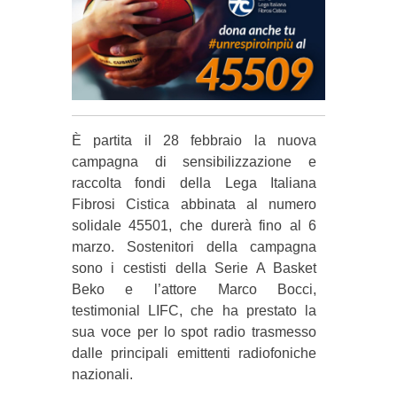
È partita il 28 febbraio la nuova
campagna di sensibilizzazione e
raccolta fondi della Lega Italiana
Fibrosi Cistica abbinata al numero
solidale 45501, che durerà fino al 6
marzo. Sostenitori della campagna
sono i cestisti della Serie A Basket
Beko e l’attore Marco Bocci,
testimonial LIFC, che ha prestato la
sua voce per lo spot radio trasmesso
dalle principali emittenti radiofoniche
nazionali.