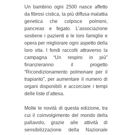
Un bambino ogni 2500 nasce affetto
da fibrosi cistica, la più diffusa malattia
genetica che colpisce polmoni,
pancreas e fegato. L’associazione
sostiene i pazienti e le loro famiglie e
opera per migliorare ogni aspetto della
loro vita. I fondi raccolti attraverso la
campagna “Un respiro in più”
finanzieranno il progetto
“Ricondizionamento polmonare per il
trapianto”, per aumentare il numero di
organi disponibili e accorciare i tempi
delle liste d’attesa.
Molte le novità di questa edizione, tra
cui il coinvolgimento del mondo della
pallavolo, grazie alle attività di
sensibilizzazione della
Nazionale