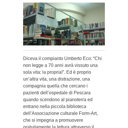
Diceva il compianto Umberto Eco: “Chi
non legge a 70 anni avrà vissuto una
sola vita: la propria!”. Ed è proprio
un’altra vita, una distrazione, una
compagnia quella che cercano i
pazienti dell’ospedale di Pescara
quando scendono al pianoterra ed
entrano nella piccola biblioteca
dell’Associazione culturale Form-Art,
che si impegna a promuovere
gratuitamente la lettura attraverso il