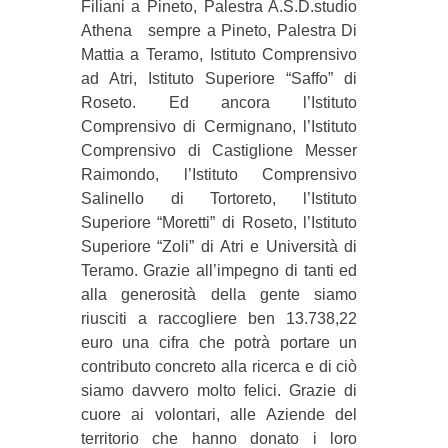
Filiani a Pineto, Palestra A.S.D.studio
Athena sempre a Pineto, Palestra Di
Mattia a Teramo, Istituto Comprensivo
ad Atri, Istituto Superiore “Saffo” di
Roseto. Ed ancora l’Istituto
Comprensivo di Cermignano, l’Istituto
Comprensivo di Castiglione Messer
Raimondo, l’Istituto Comprensivo
Salinello di Tortoreto, l’Istituto
Superiore “Moretti” di Roseto, l’Istituto
Superiore “Zoli” di Atri e Università di
Teramo. Grazie all’impegno di tanti ed
alla generosità della gente siamo
riusciti a raccogliere ben 13.738,22
euro una cifra che potrà portare un
contributo concreto alla ricerca e di ciò
siamo davvero molto felici. Grazie di
cuore ai volontari, alle Aziende del
territorio che hanno donato i loro