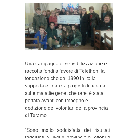
Una campagna di sensibilizzazione e
raccolta fondi a favore di Telethon, la
fondazione che dal 1990 in Italia
supporta e finanzia progetti di ricerca
sulle malattie genetiche rare, è stata
portata avanti con impegno e
dedizione dei volontari della provincia
di Teramo.
“Sono molto soddisfatta dei risultati
raggiunti a livello provinciale, ottenuti