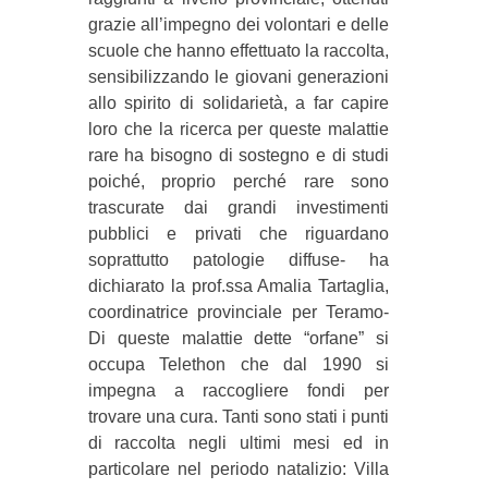
grazie all’impegno dei volontari e delle
scuole che hanno effettuato la raccolta,
sensibilizzando le giovani generazioni
allo spirito di solidarietà, a far capire
loro che la ricerca per queste malattie
rare ha bisogno di sostegno e di studi
poiché, proprio perché rare sono
trascurate dai grandi investimenti
pubblici e privati che riguardano
soprattutto patologie diffuse- ha
dichiarato la prof.ssa Amalia Tartaglia,
coordinatrice provinciale per Teramo-
Di queste malattie dette “orfane” si
occupa Telethon che dal 1990 si
impegna a raccogliere fondi per
trovare una cura. Tanti sono stati i punti
di raccolta negli ultimi mesi ed in
particolare nel periodo natalizio: Villa