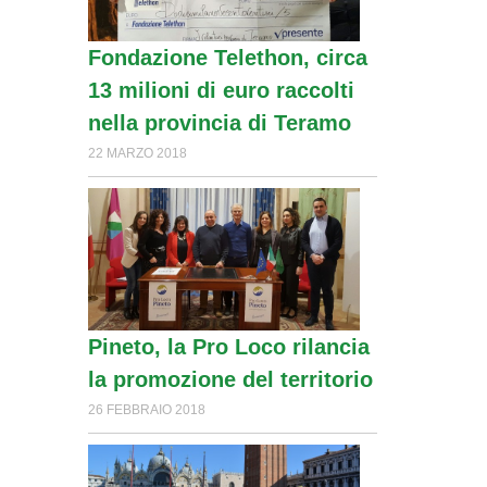
Fondazione Telethon, circa
13 milioni di euro raccolti
nella provincia di Teramo
22 MARZO 2018
Pineto, la Pro Loco rilancia
la promozione del territorio
26 FEBBRAIO 2018