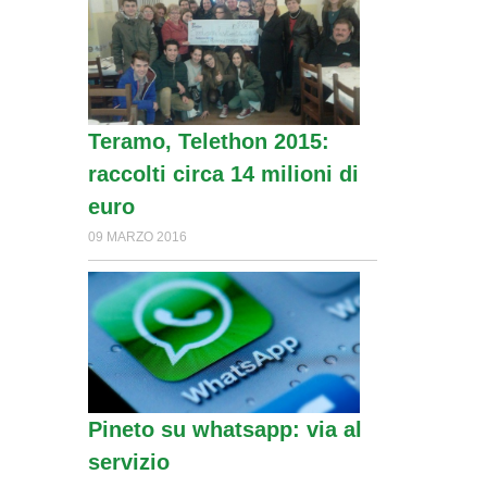
Teramo, Telethon 2015:
raccolti circa 14 milioni di
euro
09 MARZO 2016
Pineto su whatsapp: via al
servizio