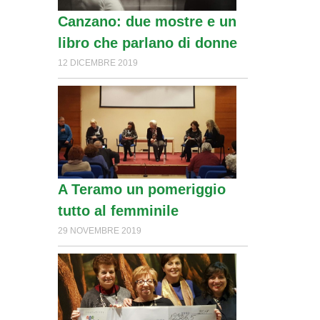
Canzano: due mostre e un
libro che parlano di donne
12 DICEMBRE 2019
A Teramo un pomeriggio
tutto al femminile
29 NOVEMBRE 2019