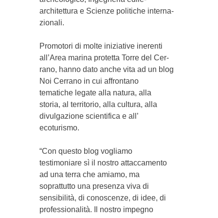
architettura e Scienze politiche interna­
zionali.
Pro­motori di molte iniziative inerenti
all’Area marina protetta Torre del Cer­
rano, hanno da­to anche vita ad un blog
Noi Cerrano in cui affrontano
tematiche legate alla natura, alla
storia, al territorio, alla cultura, alla
divulgazione scientifica e all’
ecoturismo.
“Con questo blog vogliamo
testimoniare sì il nostro at­taccamento
ad una terra che amiamo, ma
soprattutto una presenza viva di
sensibilità, di conoscenze, di idee, di
professionalità. Il nostro impegno