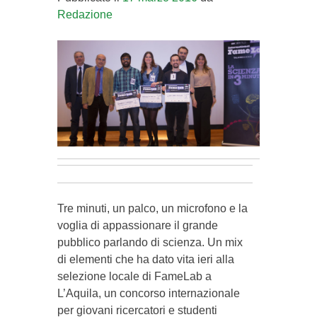
Redazione
Tre minuti, un palco, un microfono e la
voglia di appassionare il grande
pubblico parlando di scienza. Un mix
di elementi che ha dato vita ieri alla
selezio
ne locale di FameLab a
L’Aquila, un concorso internazionale
per giovani ricercatori e studenti