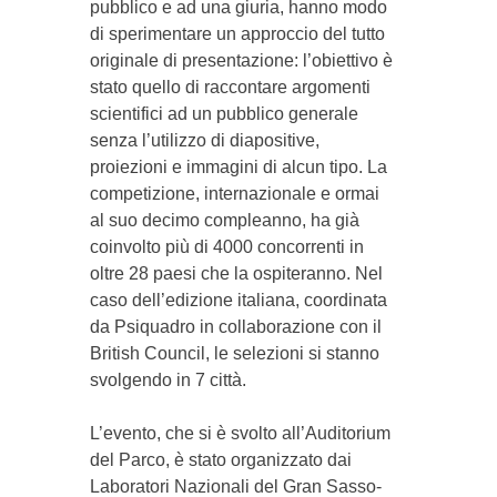
pubblico e ad una giuria, hanno modo
di sperimentare un approccio del tutto
originale di presentazione: l’obiettivo è
stato quello di raccontare argomenti
scientifici ad un pubblico generale
senza l’utilizzo di diapositive,
proiezioni e immagini di alcun tipo. La
competizione, internazionale e ormai
al suo decimo compleanno, ha già
coinvolto più di 4000 concorrenti in
oltre 28 paesi che la ospiteranno. Nel
caso dell’edizione italiana, coordinata
da Psiquadro in collaborazione con il
British Council, le selezioni si stanno
svolgendo in 7 città.
L’evento, che si è svolto all’Auditorium
del Parco, è stato organizzato dai
Laboratori Nazionali del Gran Sasso-