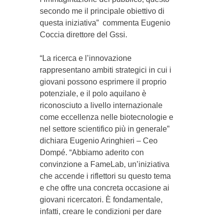
secondo me il principale obiettivo di
questa iniziativa” commenta Eugenio
Coccia direttore del Gssi.
“La ricerca e l’innovazione
rappresentano ambiti strategici in cui i
giovani possono esprimere il proprio
potenziale, e il polo aquilano è
riconosciuto a livello internazionale
come eccellenza nelle biotecnologie e
nel settore scientifico più in generale”
dichiara Eugenio Aringhieri – Ceo
Dompé. “Abbiamo aderito con
convinzione a FameLab, un’iniziativa
che accende i riflettori su questo tema
e che offre una concreta occasione ai
giovani ricercatori. È fondamentale,
infatti, creare le condizioni per dare