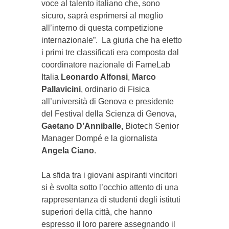
voce al talento italiano che, sono
sicuro, saprà esprimersi al meglio
all’interno di questa competizione
internazionale”. La giuria che ha eletto
i primi tre classificati era composta dal
coordinatore nazionale di FameLab
Italia
Leonardo Alfonsi
,
Marco
Pallavicini
, ordinario di Fisica
all’università di Genova e presidente
del Festival della Scienza di Genova,
Gaetano
D’Anniballe,
Biotech Senior
Manager Dompé e la giornalista
Angela Ciano
.
La sfida tra i giovani aspiranti vincitori
si è svolta sotto l’occhio attento di una
rappresentanza di studenti degli istituti
superiori della città, che hanno
espresso il loro parere assegnando il