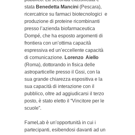
stata
Benedetta Mancini
(Pescara),
ricercatrice su farmaci biotecnologici e
produzione di proteine ricombinanti
presso l’azienda biofarmaceutica
Dompé, che ha esposto argomenti di
frontiera con un’ottima capacità
espressiva ed un’eccellente capacità
di comunicazione.
Lorenzo Aiello
(Roma), dottorando in fisica delle
astroparticelle presso il Gssi, con la
sua grande chiarezza espositiva e la
sua capacità di interazione con il
pubblico, oltre ad aggiudicarsi il terzo
posto, è stato eletto il “Vincitore per le
scuole”.
FameLab è un’opportunità in cui i
partecipanti, esibendosi davanti ad un