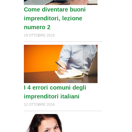
Come diventare buoni
imprenditori, lezione
numero 2
19 OTTOBRE 2016
I 4 errori comuni degli
imprenditori italiani
12 OTTOBRE 2016